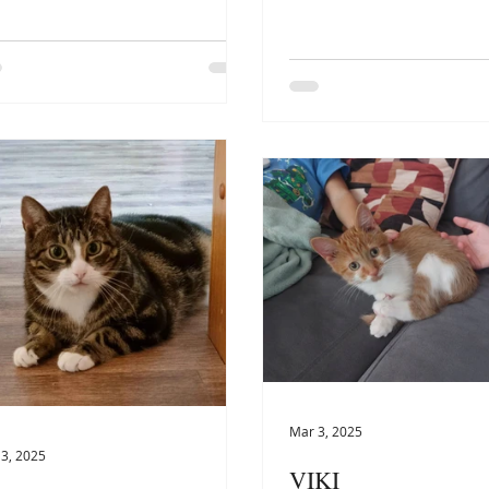
Mar 3, 2025
3, 2025
VIKI