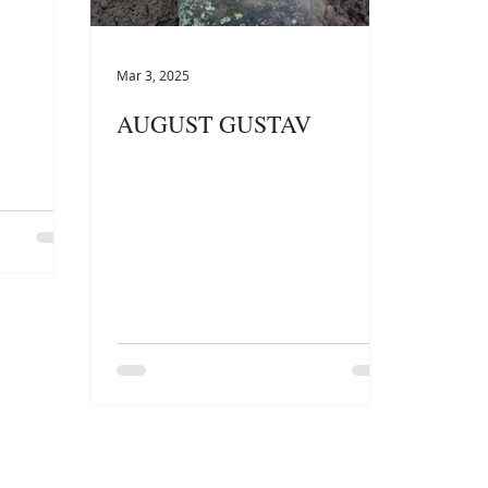
Mar 3, 2025
AUGUST GUSTAV