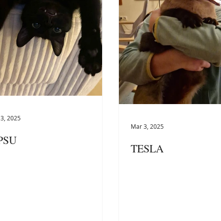
3, 2025
Mar 3, 2025
PSU
TESLA