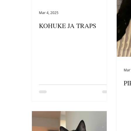
Mar 4, 2025
KOHUKE JA TRAPS
Mar 
PI