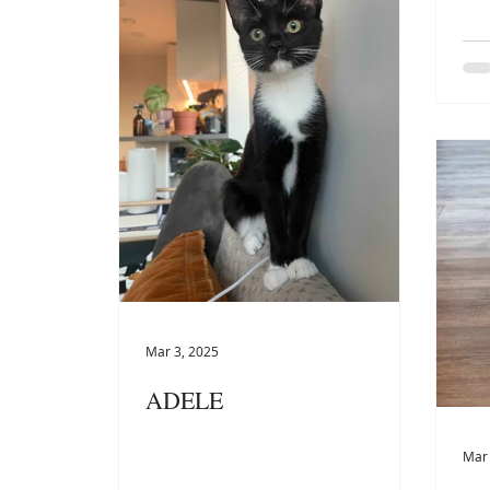
Mar 3, 2025
ADELE
Mar 