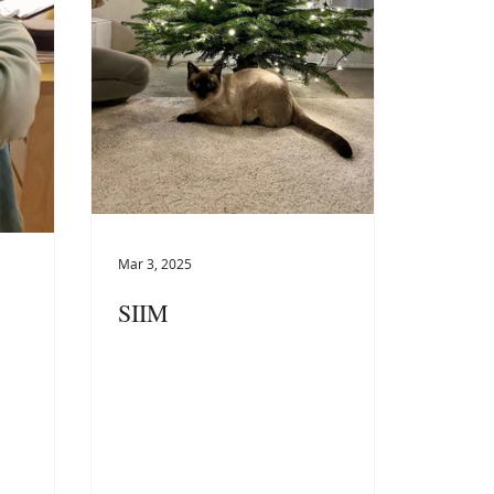
Mar 3, 2025
SIIM