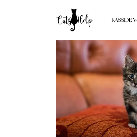
KASSIDE V