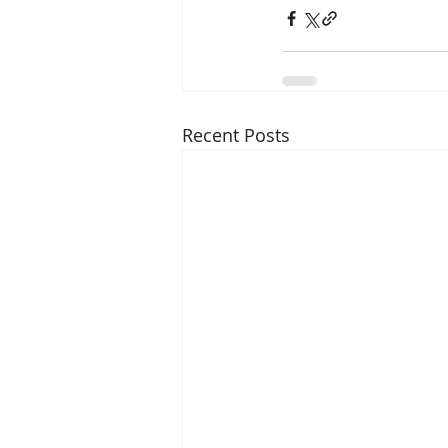
Recent Posts