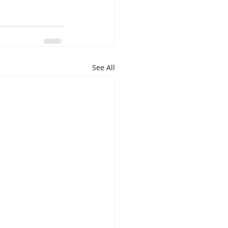
See All