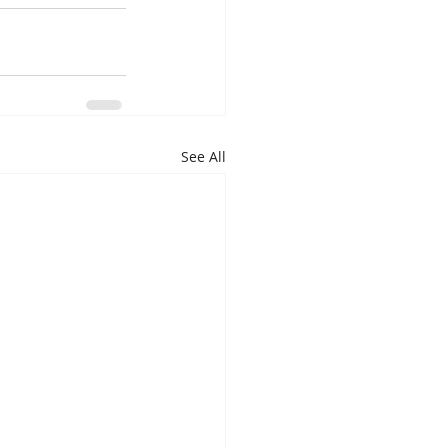
See All