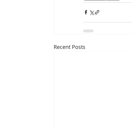
Recent Posts