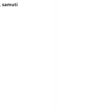
, samuti 